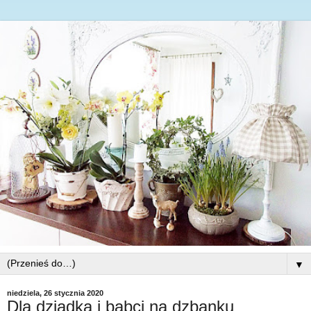
▼
niedziela, 26 stycznia 2020
Dla dziadka i babci na dzbanku