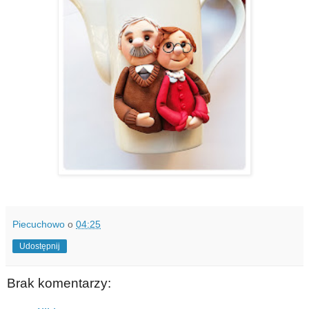
Piecuchowo
o
04:25
Udostępnij
Brak komentarzy: