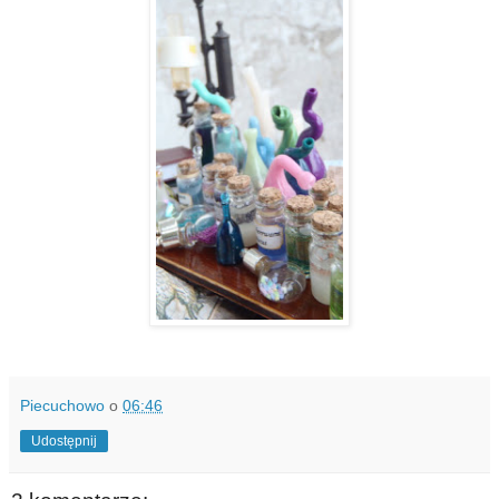
Piecuchowo
o
06:46
Udostępnij